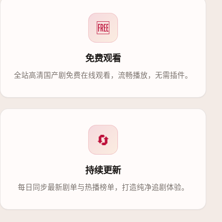
🆓
免费观看
全站高清国产剧免费在线观看，流畅播放，无需插件。
🔄
持续更新
每日同步最新剧单与热播榜单，打造纯净追剧体验。