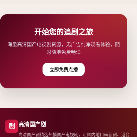
开始您的追剧之旅
海量高清国产电视剧资源，无广告纯净观看体验，随
时随地免费畅追
立即免费点播
高清国产剧
剧
高清国产剧精选热播国产电视剧，汇聚内地口碑新剧、港台