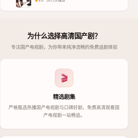
9.6
·
50万次播放
为什么选择
高清国产剧
？
专注国产电视剧，为你带来纯净流畅的免费追剧体验
🎬
精选剧集
严格甄选热播国产电视剧与口碑好剧，免费高清观看国
产电视剧一站畅追。